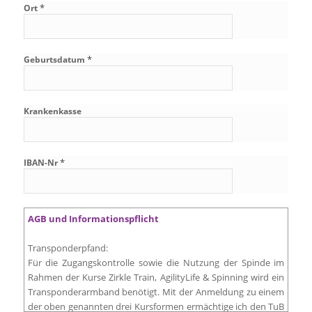
*
Ort
*
Geburtsdatum
Krankenkasse
*
IBAN-Nr
AGB und Informationspflicht
Transponderpfand:
Für die Zugangskontrolle sowie die Nutzung der Spinde im
Rahmen der Kurse Zirkle Train, AgilityLife & Spinning wird ein
Transponderarmband benötigt. Mit der Anmeldung zu einem
der oben genannten drei Kursformen ermächtige ich den TuB