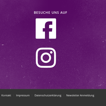
BESUCHE UNS AUF
Kontakt
Impressum
Datenschutzerklärung
Newsletter Anmeldung