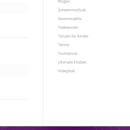
Ringen
Schwimmschule
Seniorenaktiv
Taekwondo
Tanzen für Kinder
Tennis
Tischtennis
Ultimate Frisbee
Volleyball