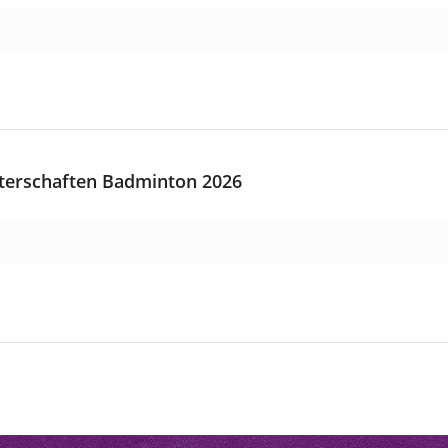
terschaften Badminton 2026