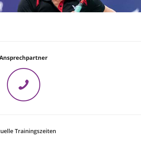
Ansprechpartner
uelle Trainingszeiten