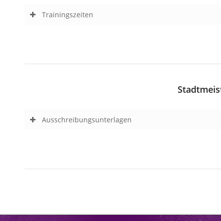
Trainingszeiten
Stadtmeis
Ausschreibungsunterlagen