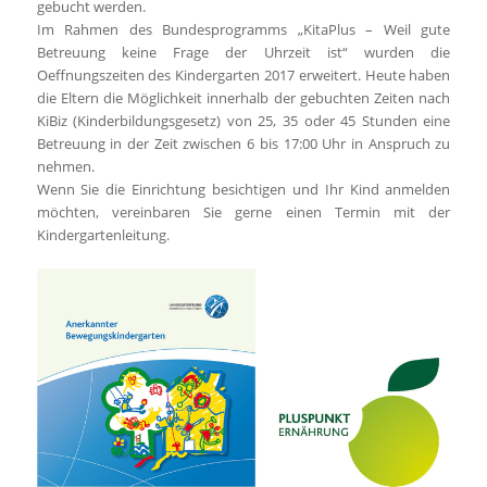
gebucht werden.
Im Rahmen des Bundesprogramms „KitaPlus – Weil gute
Betreuung keine Frage der Uhrzeit ist“ wurden die
Oeffnungszeiten des Kindergarten 2017 erweitert. Heute haben
die Eltern die Möglichkeit innerhalb der gebuchten Zeiten nach
KiBiz (Kinderbildungsgesetz) von 25, 35 oder 45 Stunden eine
Betreuung in der Zeit zwischen 6 bis 17:00 Uhr in Anspruch zu
nehmen.
Wenn Sie die Einrichtung besichtigen und Ihr Kind anmelden
möchten, vereinbaren Sie gerne einen Termin mit der
Kindergartenleitung.