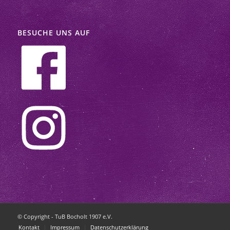
BESUCHE UNS AUF
© Copyright - TuB Bocholt 1907 e.V.
Kontakt
Impressum
Datenschutzerklärung