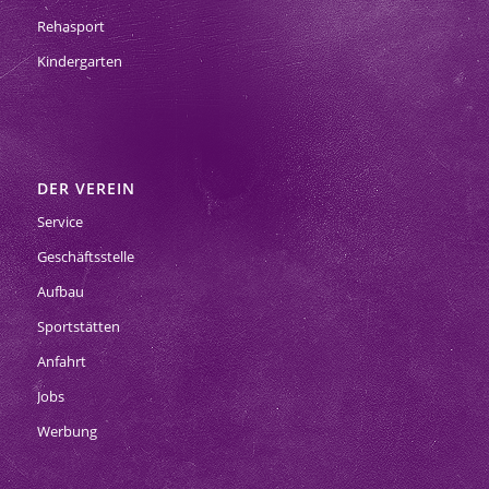
Rehasport
Kindergarten
DER VEREIN
Service
Geschäftsstelle
Aufbau
Sportstätten
Anfahrt
Jobs
Werbung