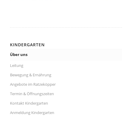
KINDERGARTEN
Über uns
Leitung
Bewegung & Ernährung
Angebote im Ratzeköpper
Termin & Öffnungszeiten
Kontakt Kindergarten
Anmeldung Kindergarten