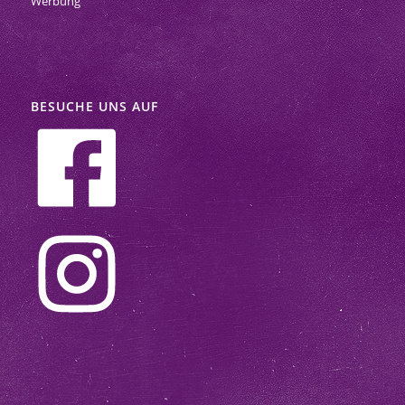
Werbung
BESUCHE UNS AUF