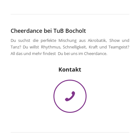
Cheerdance bei TuB Bocholt
Du suchst die perfekte Mischung aus Akrobatik, Show und
Tanz? Du willst Rhythmus, Schnelligkeit, Kraft und Teamgeist?
All das und mehr findest Du bei uns im Cheerdance.
Kontakt