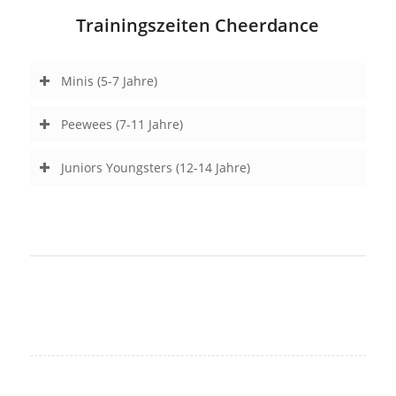
Trainingszeiten Cheerdance
Minis (5-7 Jahre)
Peewees (7-11 Jahre)
Juniors Youngsters (12-14 Jahre)