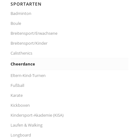
SPORTARTEN
Badminton
Boule
Breitensport/Erwachsene
Breitensport/Kinder
Calisthenics
Cheerdance
Eltern-Kind-Turnen
Fußball
Karate
Kickboxen
Kindersport-Akademie (KiSA)
Laufen & Walking
Longboard