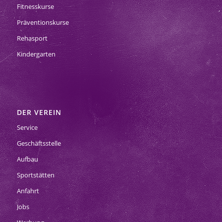
Fitnesskurse
Präventionskurse
Rehasport
Kindergarten
DER VEREIN
Service
Geschäftsstelle
Aufbau
Sportstätten
Anfahrt
Jobs