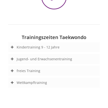
Trainingszeiten Taekwondo
Kindertraining 9 - 12 Jahre
Jugend- und Erwachsenentraining
freies Training
Wettkampftraining