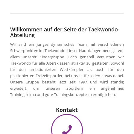
Willkommen auf der Seite der Taekwondo-
Abteilung
Wir sind ein junges dynamisches Team mit verschiedenen
Schwerpunkten im Taekwondo. Unser Hauptaugenmerk gilt vor
allem unserer Kindergruppe. Doch generell versuchen wir
Taekwondo für alle Altersklassen atraktiv zu gestalten. Sowohl
für den ambitionierten Wettkämpfer als auch für den
passionierten Freizeitsportler, bei uns ist für jeden etwas dabei.
Unsere Gruppe besteht jetzt seit 1997 und wird ständig
erweitert, um unseren Sportlern ein angenehmes
Trainingsklima und gute Trainingskonzepte zu ermöglichen.
Kontakt