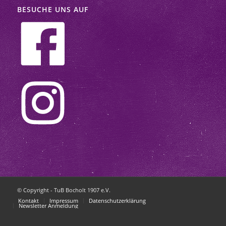
BESUCHE UNS AUF
© Copyright - TuB Bocholt 1907 e.V.
Kontakt
Impressum
Datenschutzerklärung
Newsletter Anmeldung