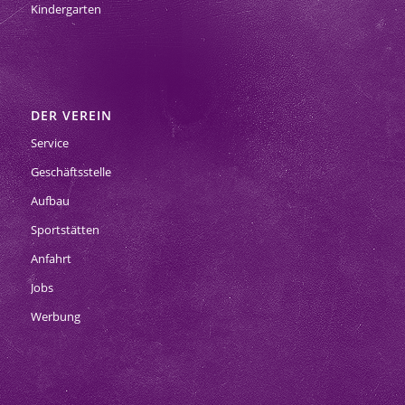
Kindergarten
DER VEREIN
Service
Geschäftsstelle
Aufbau
Sportstätten
Anfahrt
Jobs
Werbung