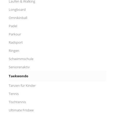
Laufen & Walking
Longboard
Omnikinball
Padel
Parkour
Radsport
Ringen
Schwimmschule
Seniorenaktiv
Taekwondo
Tanzen für Kinder
Tennis
Tischtennis
Ultimate Frisbee