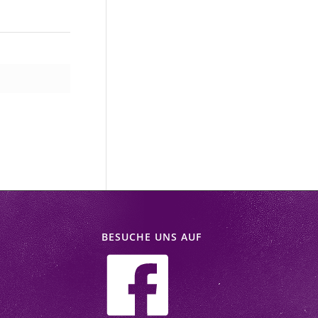
BESUCHE UNS AUF