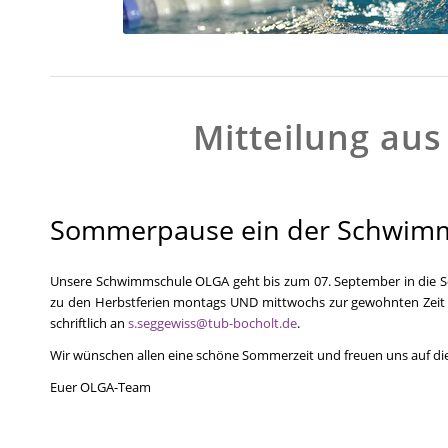
Mitteilung au
Sommerpause ein der Schwim
Unsere Schwimmschule OLGA geht bis zum 07. September in die
zu den Herbstferien montags UND mittwochs zur gewohnten Zei
schriftlich an
s.seggewiss@tub-bocholt.de
.
Wir wünschen allen eine schöne Sommerzeit und freuen uns auf die
Euer OLGA-Team