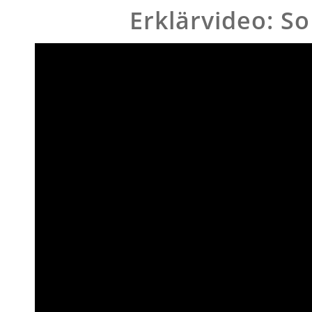
Erklärvideo: So