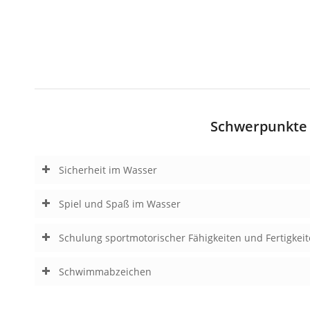
Schwerpunkte 
Sicherheit im Wasser
Spiel und Spaß im Wasser
Schulung sportmotorischer Fähigkeiten und Fertigkei
Schwimmabzeichen