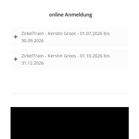
online Anmeldung
ZirkelTrain - Kerstin Groos - 01.07.2026 bis
30.09.2026
ZirkelTrain - Kerstin Groos - 01.10.2026 bis
31.12.2026