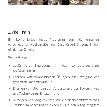
ZirkelTrain
Ein kombiniertes Indoor-Programm zum Kennenlernen
verschiedener Möglichkeiten der Ganzkörperkräftigung in der
effizienten Zirkelform.
Kursleistungen:
ausführliche Einweisung in das computergestützte
Krafttraining 4E
Erlernen von gymnastischen Übungen zur Kräftigung der
gesamten Haltemuskulatur
Erlernen von Übungen zur Verbesserung der Beweglichkeit
und Techniken zur Entspannung
Aufzeigen von Möglichkeiten, wie ein eigenverantwortliches
Training im Anschluss an diesen Kurs in den Alltag integriert