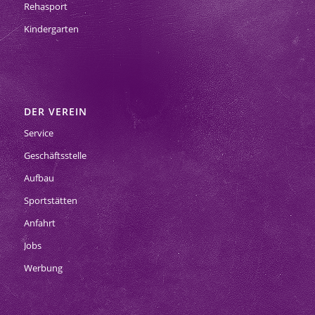
Rehasport
Kindergarten
DER VEREIN
Service
Geschäftsstelle
Aufbau
Sportstätten
Anfahrt
Jobs
Werbung