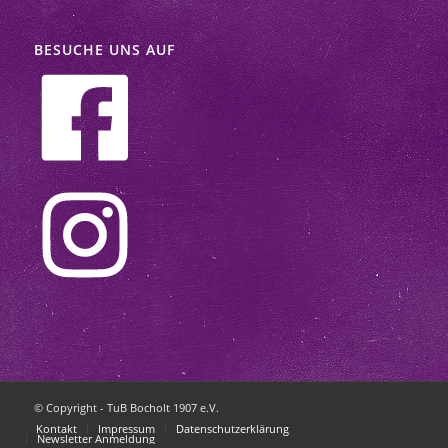
BESUCHE UNS AUF
© Copyright - TuB Bocholt 1907 e.V.
Kontakt
Impressum
Datenschutzerklärung
Newsletter Anmeldung