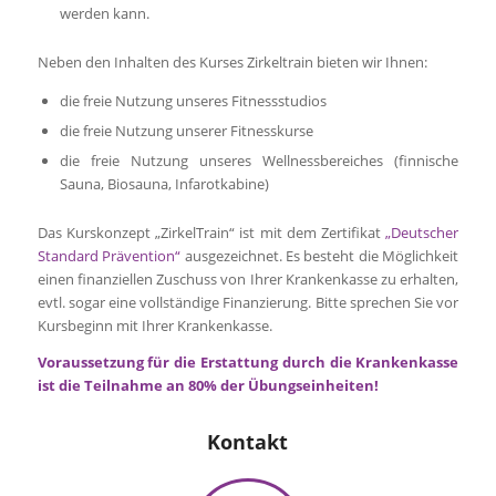
werden kann.
Neben den Inhalten des Kurses Zirkeltrain bieten wir Ihnen:
die freie Nutzung unseres Fitnessstudios
die freie Nutzung unserer Fitnesskurse
die freie Nutzung unseres Wellnessbereiches (finnische
Sauna, Biosauna, Infarotkabine)
Das Kurskonzept „ZirkelTrain“ ist mit dem Zertifikat
„Deutscher
Standard Prävention“
ausgezeichnet. Es besteht die Möglichkeit
einen finanziellen Zuschuss von Ihrer Krankenkasse zu erhalten,
evtl. sogar eine vollständige Finanzierung. Bitte sprechen Sie vor
Kursbeginn mit Ihrer Krankenkasse.
Voraussetzung für die Erstattung durch die Krankenkasse
ist die Teilnahme an 80% der Übungseinheiten!
Kontakt