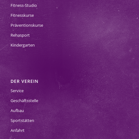
Fitness-Studio
Fitnesskurse
Präventionskurse
Rehasport
Kindergarten
DER VEREIN
Service
Geschäftsstelle
Aufbau
Sportstätten
Anfahrt