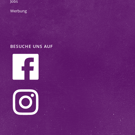
Jobs
Werbung
BESUCHE UNS AUF