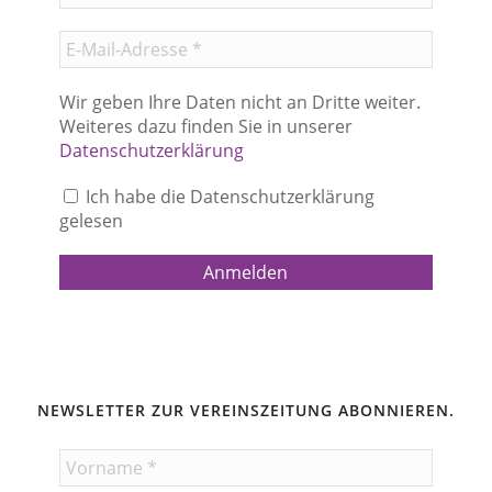
Wir geben Ihre Daten nicht an Dritte weiter.
Weiteres dazu finden Sie in unserer
Datenschutzerklärung
Ich habe die Datenschutzerklärung
gelesen
NEWSLETTER ZUR VEREINSZEITUNG ABONNIEREN.