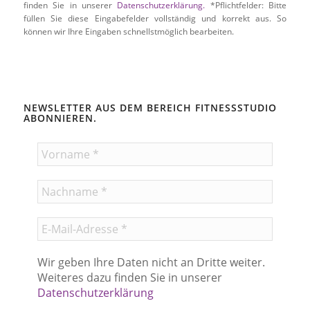
finden Sie in unserer
Datenschutzerklärung.
*Pflichtfelder: Bitte
füllen Sie diese Eingabefelder vollständig und korrekt aus. So
können wir Ihre Eingaben schnellstmöglich bearbeiten.
NEWSLETTER AUS DEM BEREICH FITNESSSTUDIO
ABONNIEREN.
Wir geben Ihre Daten nicht an Dritte weiter.
Weiteres dazu finden Sie in unserer
Datenschutzerklärung