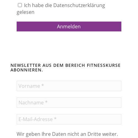
Ich habe die Datenschutzerklärung
gelesen
NEWSLETTER AUS DEM BEREICH FITNESSKURSE
ABONNIEREN.
Wir geben Ihre Daten nicht an Dritte weiter.