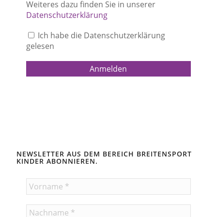
Weiteres dazu finden Sie in unserer
Datenschutzerklärung
Ich habe die Datenschutzerklärung
gelesen
NEWSLETTER AUS DEM BEREICH BREITENSPORT
KINDER ABONNIEREN.