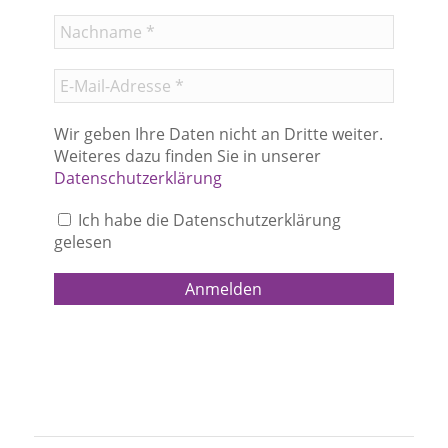
Wir geben Ihre Daten nicht an Dritte weiter.
Weiteres dazu finden Sie in unserer
Datenschutzerklärung
Ich habe die Datenschutzerklärung
gelesen