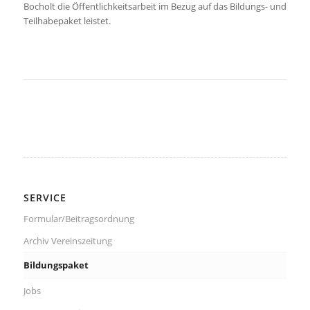
Bocholt die Öffentlichkeitsarbeit im Bezug auf das Bildungs- und
Teilhabepaket leistet.
SERVICE
Formular/Beitragsordnung
Archiv Vereinszeitung
Bildungspaket
Jobs