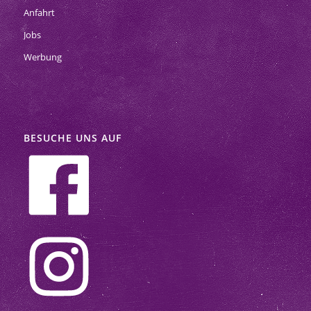
Anfahrt
Jobs
Werbung
BESUCHE UNS AUF