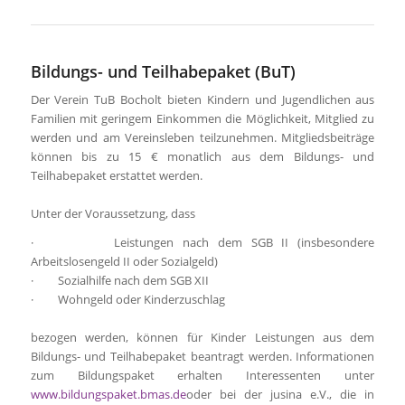
Bildungs- und Teilhabepaket (BuT)
Der Verein TuB Bocholt bieten Kindern und Jugendlichen aus
Familien mit geringem Einkommen die Möglichkeit, Mitglied zu
werden und am Vereinsleben teilzunehmen. Mitgliedsbeiträge
können bis zu 15 € monatlich aus dem Bildungs- und
Teilhabepaket erstattet werden.
Unter der Voraussetzung, dass
· Leistungen nach dem SGB II (insbesondere
Arbeitslosengeld II oder Sozialgeld)
· Sozialhilfe nach dem SGB XII
· Wohngeld oder Kinderzuschlag
bezogen werden, können für Kinder Leistungen aus dem
Bildungs- und Teilhabepaket beantragt werden. Informationen
zum Bildungspaket erhalten Interessenten unter
www.bildungspaket.bmas.de
oder bei der jusina e.V., die in