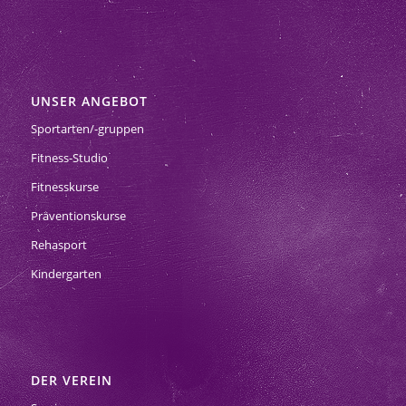
UNSER ANGEBOT
Sportarten/-gruppen
Fitness-Studio
Fitnesskurse
Präventionskurse
Rehasport
Kindergarten
DER VEREIN