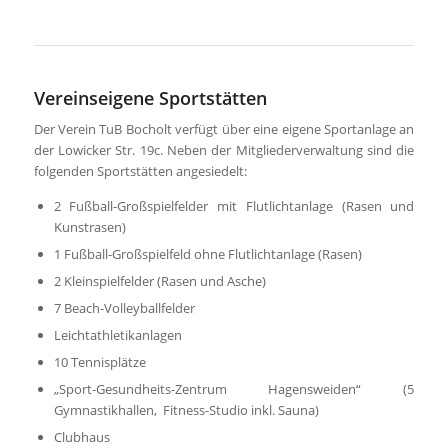
Vereinseigene Sportstätten
Der Verein TuB Bocholt verfügt über eine eigene Sportanlage an
der Lowicker Str. 19c. Neben der Mitgliederverwaltung sind die
folgenden Sportstätten angesiedelt:
2 Fußball-Großspielfelder mit Flutlichtanlage (Rasen und
Kunstrasen)
1 Fußball-Großspielfeld ohne Flutlichtanlage (Rasen)
2 Kleinspielfelder (Rasen und Asche)
7 Beach-Volleyballfelder
Leichtathletikanlagen
10 Tennisplätze
„Sport-Gesundheits-Zentrum Hagensweiden“ (5
Gymnastikhallen, Fitness-Studio inkl. Sauna)
Clubhaus