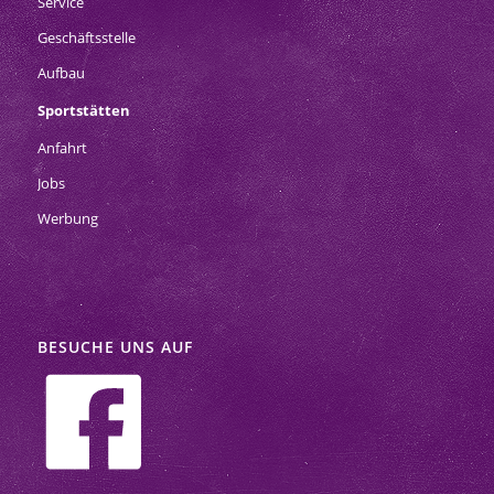
Service
Geschäftsstelle
Aufbau
Sportstätten
Anfahrt
Jobs
Werbung
BESUCHE UNS AUF