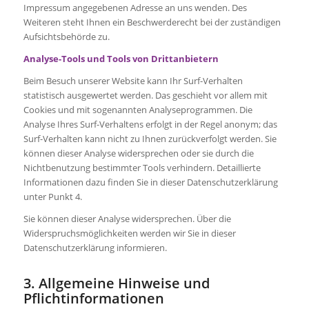
Impressum angegebenen Adresse an uns wenden. Des
Weiteren steht Ihnen ein Beschwerderecht bei der zuständigen
Aufsichtsbehörde zu.
Analyse-Tools und Tools von Drittanbietern
Beim Besuch unserer Website kann Ihr Surf-Verhalten
statistisch ausgewertet werden. Das geschieht vor allem mit
Cookies und mit sogenannten Analyseprogrammen. Die
Analyse Ihres Surf-Verhaltens erfolgt in der Regel anonym; das
Surf-Verhalten kann nicht zu Ihnen zurückverfolgt werden. Sie
können dieser Analyse widersprechen oder sie durch die
Nichtbenutzung bestimmter Tools verhindern. Detaillierte
Informationen dazu finden Sie in dieser Datenschutzerklärung
unter Punkt 4.
Sie können dieser Analyse widersprechen. Über die
Widerspruchsmöglichkeiten werden wir Sie in dieser
Datenschutzerklärung informieren.
3. Allgemeine Hinweise und
Pflichtinformationen