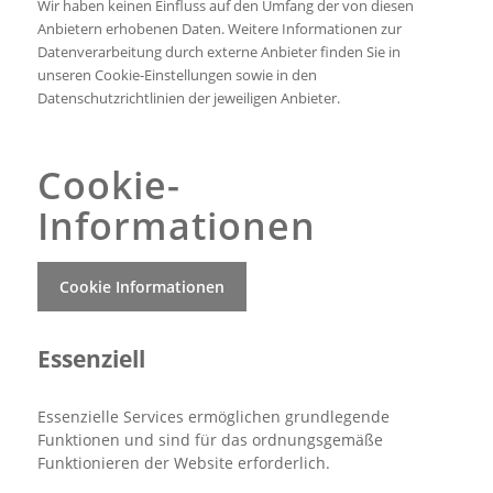
Wir haben keinen Einfluss auf den Umfang der von diesen
Anbietern erhobenen Daten. Weitere Informationen zur
Datenverarbeitung durch externe Anbieter finden Sie in
unseren Cookie-Einstellungen sowie in den
Datenschutzrichtlinien der jeweiligen Anbieter.
Cookie-
Informationen
Cookie Informationen
Essenziell
Essenzielle Services ermöglichen grundlegende
Funktionen und sind für das ordnungsgemäße
Funktionieren der Website erforderlich.