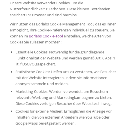
Unsere Website verwendet Cookies, um die
Nutzerfreundlichkeit zu erhöhen. Diese kleinen Textdateien
speichert Ihr Browser und sind harmlos.
Wir nutzen das Borlabs Cookie Management Tool, das es Ihnen
ermöglicht, Ihre Cookie-Präferenzen individuell zu steuern. Sie
können im
Borlabs Cookie-Tool
einstellen, welche Arten von
Cookies Sie zulassen möchten:
Essentielle Cookies: Notwendig für die grundlegende
Funktionalität der Website und werden gemäß Art. 6 Abs. 1
lit. f DSGVO gespeichert.
Statistische Cookies: Helfen uns zu verstehen, wie Besucher
mit der Website interagieren, indem sie Informationen
anonym sammeln und melden.
Marketing-Cookies: Werden verwendet, um Besuchern
relevante Werbung und Marketingkampagnen zu bieten.
Diese Cookies verfolgen Besucher über Websites hinweg.
Cookies für externe Medien: Ermöglichen die Anzeige von
Inhalten, die von externen Anbietern wie YouTube oder
Google Maps bereitgestellt werden.