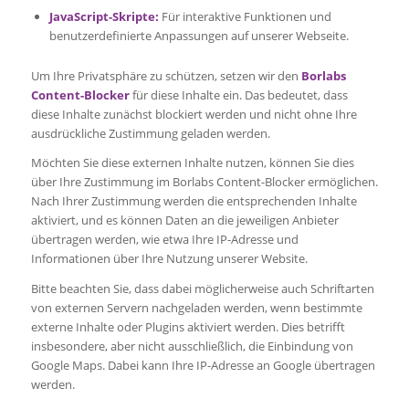
JavaScript-Skripte:
Für interaktive Funktionen und
benutzerdefinierte Anpassungen auf unserer Webseite.
Um Ihre Privatsphäre zu schützen, setzen wir den
Borlabs
Content-Blocker
für diese Inhalte ein. Das bedeutet, dass
diese Inhalte zunächst blockiert werden und nicht ohne Ihre
ausdrückliche Zustimmung geladen werden.
Möchten Sie diese externen Inhalte nutzen, können Sie dies
über Ihre Zustimmung im Borlabs Content-Blocker ermöglichen.
Nach Ihrer Zustimmung werden die entsprechenden Inhalte
aktiviert, und es können Daten an die jeweiligen Anbieter
übertragen werden, wie etwa Ihre IP-Adresse und
Informationen über Ihre Nutzung unserer Website.
Bitte beachten Sie, dass dabei möglicherweise auch Schriftarten
von externen Servern nachgeladen werden, wenn bestimmte
externe Inhalte oder Plugins aktiviert werden. Dies betrifft
insbesondere, aber nicht ausschließlich, die Einbindung von
Google Maps. Dabei kann Ihre IP-Adresse an Google übertragen
werden.