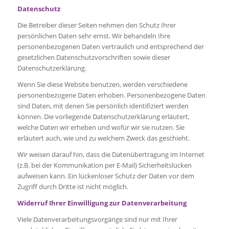
Datenschutz
Die Betreiber dieser Seiten nehmen den Schutz Ihrer
persönlichen Daten sehr ernst. Wir behandeln Ihre
personenbezogenen Daten vertraulich und entsprechend der
gesetzlichen Datenschutzvorschriften sowie dieser
Datenschutzerklärung.
Wenn Sie diese Website benutzen, werden verschiedene
personenbezogene Daten erhoben. Personenbezogene Daten
sind Daten, mit denen Sie persönlich identifiziert werden
können. Die vorliegende Datenschutzerklärung erläutert,
welche Daten wir erheben und wofür wir sie nutzen. Sie
erläutert auch, wie und zu welchem Zweck das geschieht.
Wir weisen darauf hin, dass die Datenübertragung im Internet
(z.B. bei der Kommunikation per E-Mail) Sicherheitslücken
aufweisen kann. Ein lückenloser Schutz der Daten vor dem
Zugriff durch Dritte ist nicht möglich.
Widerruf Ihrer Einwilligung zur Datenverarbeitung
Viele Datenverarbeitungsvorgänge sind nur mit Ihrer