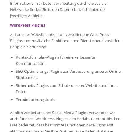
Informationen zur Datenverarbeitung durch die sozialen
Netzwerke finden Sie in den Datenschutzrichtlinien der
jeweiligen Anbieter.
WordPress Plugins
Auf unserer Website nutzen wir verschiedene WordPress-
Plugins, um zusätzliche Funktionen und Dienste bereitzustellen.
Beispiele hierfür sind:
Kontaktformular-Plugins für eine verbesserte
Kommunikation.
SEO-Optimierungs-Plugins zur Verbesserung unserer Online-
Sichtbarkeit.
Sicherheits-Plugins zum Schutz unserer Website und Ihrer
Daten.
Terminbuchungstools
Ähnlich wie bei unseren Social-Media-Plugins verwenden wir
auch für diese WordPress-Plugins den Borlabs Content-Blocker.
Dies bedeutet, dass bestimmte Funktionen der Plugins erst
aktiv werden, wenn Sie Ihre Zustimmung erteilen. Auf diese