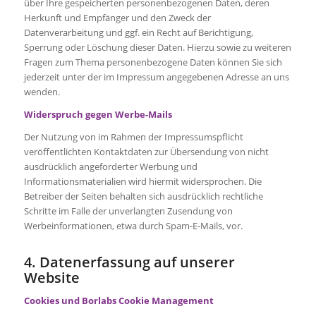
über Ihre gespeicherten personenbezogenen Daten, deren
Herkunft und Empfänger und den Zweck der
Datenverarbeitung und ggf. ein Recht auf Berichtigung,
Sperrung oder Löschung dieser Daten. Hierzu sowie zu weiteren
Fragen zum Thema personenbezogene Daten können Sie sich
jederzeit unter der im Impressum angegebenen Adresse an uns
wenden.
Widerspruch gegen Werbe-Mails
Der Nutzung von im Rahmen der Impressumspflicht
veröffentlichten Kontaktdaten zur Übersendung von nicht
ausdrücklich angeforderter Werbung und
Informationsmaterialien wird hiermit widersprochen. Die
Betreiber der Seiten behalten sich ausdrücklich rechtliche
Schritte im Falle der unverlangten Zusendung von
Werbeinformationen, etwa durch Spam-E-Mails, vor.
4. Datenerfassung auf unserer
Website
Cookies und Borlabs Cookie Management