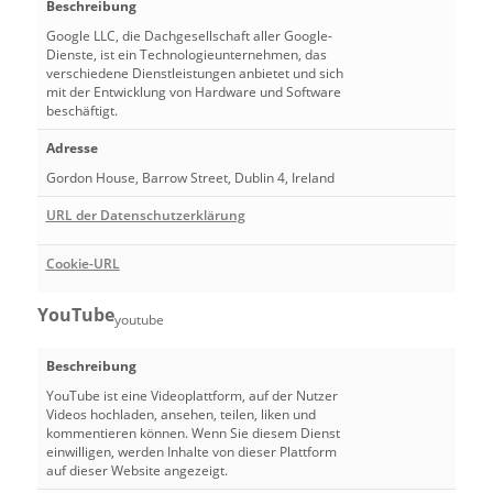
Beschreibung
Google LLC, die Dachgesellschaft aller Google-
Dienste, ist ein Technologieunternehmen, das
verschiedene Dienstleistungen anbietet und sich
mit der Entwicklung von Hardware und Software
beschäftigt.
Adresse
Gordon House, Barrow Street, Dublin 4, Ireland
URL der Datenschutzerklärung
Cookie-URL
YouTube
youtube
Beschreibung
YouTube ist eine Videoplattform, auf der Nutzer
Videos hochladen, ansehen, teilen, liken und
kommentieren können. Wenn Sie diesem Dienst
einwilligen, werden Inhalte von dieser Plattform
auf dieser Website angezeigt.