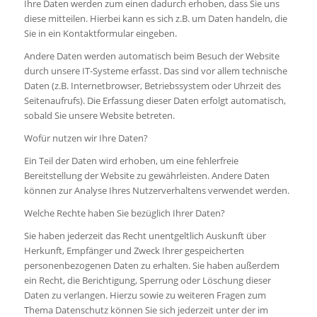
Ihre Daten werden zum einen dadurch erhoben, dass Sie uns
diese mitteilen. Hierbei kann es sich z.B. um Daten handeln, die
Sie in ein Kontaktformular eingeben.
Andere Daten werden automatisch beim Besuch der Website
durch unsere IT-Systeme erfasst. Das sind vor allem technische
Daten (z.B. Internetbrowser, Betriebssystem oder Uhrzeit des
Seitenaufrufs). Die Erfassung dieser Daten erfolgt automatisch,
sobald Sie unsere Website betreten.
Wofür nutzen wir Ihre Daten?
Ein Teil der Daten wird erhoben, um eine fehlerfreie
Bereitstellung der Website zu gewährleisten. Andere Daten
können zur Analyse Ihres Nutzerverhaltens verwendet werden.
Welche Rechte haben Sie bezüglich Ihrer Daten?
Sie haben jederzeit das Recht unentgeltlich Auskunft über
Herkunft, Empfänger und Zweck Ihrer gespeicherten
personenbezogenen Daten zu erhalten. Sie haben außerdem
ein Recht, die Berichtigung, Sperrung oder Löschung dieser
Daten zu verlangen. Hierzu sowie zu weiteren Fragen zum
Thema Datenschutz können Sie sich jederzeit unter der im