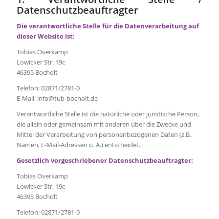
Datenschutzbeauftragter
Die verantwortliche Stelle für die Datenverarbeitung auf
dieser Website ist:
Tobias Overkamp
Lowicker Str. 19c
46395 Bocholt
Telefon: 02871/2781-0
E-Mail: info@tub-bocholt.de
Verantwortliche Stelle ist die natürliche oder juristische Person,
die allein oder gemeinsam mit anderen über die Zwecke und
Mittel der Verarbeitung von personenbezogenen Daten (z.B.
Namen, E-Mail-Adressen o. Ä.) entscheidet.
Gesetzlich vorgeschriebener Datenschutzbeauftragter:
Tobias Overkamp
Lowicker Str. 19c
46395 Bocholt
Telefon: 02871/2781-0