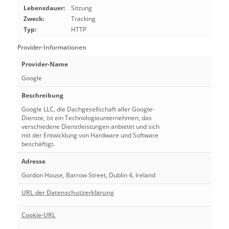
Lebensdauer:
Sitzung
Zweck:
Tracking
Typ:
HTTP
Provider-Informationen
Provider-Name
Google
Beschreibung
Google LLC, die Dachgesellschaft aller Google-
Dienste, ist ein Technologieunternehmen, das
verschiedene Dienstleistungen anbietet und sich
mit der Entwicklung von Hardware und Software
beschäftigt.
Adresse
Gordon House, Barrow Street, Dublin 4, Ireland
URL der Datenschutzerklärung
Cookie-URL