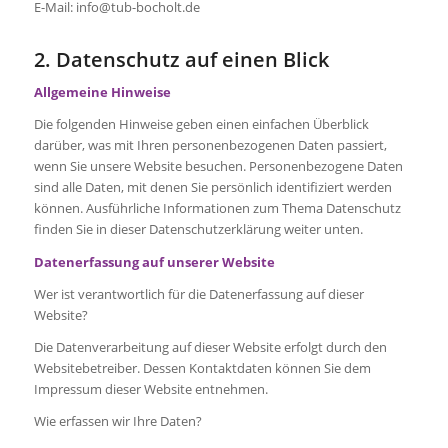
E-Mail: info@tub-bocholt.de
2. Datenschutz auf einen Blick
Allgemeine Hinweise
Die folgenden Hinweise geben einen einfachen Überblick
darüber, was mit Ihren personenbezogenen Daten passiert,
wenn Sie unsere Website besuchen. Personenbezogene Daten
sind alle Daten, mit denen Sie persönlich identifiziert werden
können. Ausführliche Informationen zum Thema Datenschutz
finden Sie in dieser Datenschutzerklärung weiter unten.
Datenerfassung auf unserer Website
Wer ist verantwortlich für die Datenerfassung auf dieser
Website?
Die Datenverarbeitung auf dieser Website erfolgt durch den
Websitebetreiber. Dessen Kontaktdaten können Sie dem
Impressum dieser Website entnehmen.
Wie erfassen wir Ihre Daten?