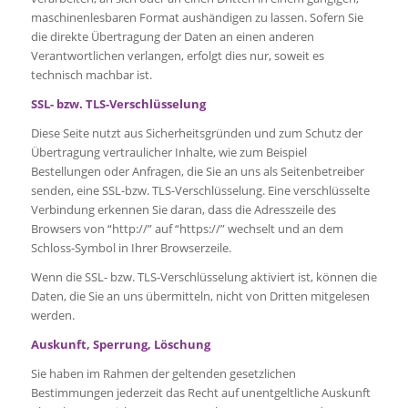
maschinenlesbaren Format aushändigen zu lassen. Sofern Sie
die direkte Übertragung der Daten an einen anderen
Verantwortlichen verlangen, erfolgt dies nur, soweit es
technisch machbar ist.
SSL- bzw. TLS-Verschlüsselung
Diese Seite nutzt aus Sicherheitsgründen und zum Schutz der
Übertragung vertraulicher Inhalte, wie zum Beispiel
Bestellungen oder Anfragen, die Sie an uns als Seitenbetreiber
senden, eine SSL-bzw. TLS-Verschlüsselung. Eine verschlüsselte
Verbindung erkennen Sie daran, dass die Adresszeile des
Browsers von “http://” auf “https://” wechselt und an dem
Schloss-Symbol in Ihrer Browserzeile.
Wenn die SSL- bzw. TLS-Verschlüsselung aktiviert ist, können die
Daten, die Sie an uns übermitteln, nicht von Dritten mitgelesen
werden.
Auskunft, Sperrung, Löschung
Sie haben im Rahmen der geltenden gesetzlichen
Bestimmungen jederzeit das Recht auf unentgeltliche Auskunft