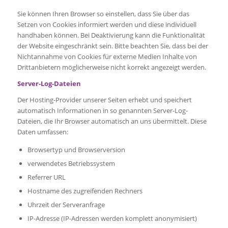
Sie können Ihren Browser so einstellen, dass Sie über das
Setzen von Cookies informiert werden und diese individuell
handhaben können. Bei Deaktivierung kann die Funktionalität
der Website eingeschränkt sein. Bitte beachten Sie, dass bei der
Nichtannahme von Cookies für externe Medien Inhalte von
Drittanbietern möglicherweise nicht korrekt angezeigt werden.
Server-Log-Dateien
Der Hosting-Provider unserer Seiten erhebt und speichert
automatisch Informationen in so genannten Server-Log-
Dateien, die Ihr Browser automatisch an uns übermittelt. Diese
Daten umfassen:
Browsertyp und Browserversion
verwendetes Betriebssystem
Referrer URL
Hostname des zugreifenden Rechners
Uhrzeit der Serveranfrage
IP-Adresse (IP-Adressen werden komplett anonymisiert)