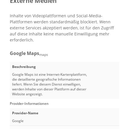
Externe Medien
Inhalte von Videoplattformen und Social-Media-
Plattformen werden standardmäßig blockiert. Wenn
externe Services akzeptiert werden, ist für den Zugriff
auf diese Inhalte keine manuelle Einwilligung mehr
erforderlich.
Google Maps
maps
Beschreibung
Google Maps ist eine Internet-Kartenplattform,
die detaillierte geografische Informationen
liefert. Wenn Sie diesem Dienst einwilligen,
werden Inhalte von dieser Plattform auf dieser
Website angezeigt.
Provider-Informationen
Provider-Name
Google