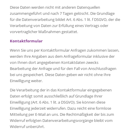
Diese Daten werden nicht mit anderen Datenquellen
zusammengeführt und nach 7 Tagen gelöscht. Die Grundlage
für die Datenverarbeitung bildet Art. 6 Abs. 1 lit. f DSGVO, der die
Verarbeitung von Daten zur Erfüllung eines Vertrags oder
vorvertraglicher Maßnahmen gestattet.
Kontaktformular
Wenn Sie uns per Kontaktformular Anfragen zukommen lassen,
werden Ihre Angaben aus dem Anfrageformular inklusive der
von Ihnen dort angegebenen Kontaktdaten zwecks
Bearbeitung der Anfrage und für den Fall von Anschlussfragen
bei uns gespeichert. Diese Daten geben wir nicht ohne Ihre
Einwilligung weiter.
Die Verarbeitung der in das Kontaktformular eingegebenen
Daten erfolgt somit ausschließlich auf Grundlage Ihrer
Einwilligung (Art. 6 Abs. 1 lit. a DSGVO). Sie können diese
Einwilligung jederzeit widerrufen. Dazu reicht eine formlose
Mitteilung per E-Mail an uns. Die Rechtmäßigkeit der bis zum
Widerruf erfolgten Datenverarbeitungsvorgänge bleibt vom
Widerruf unberührt.