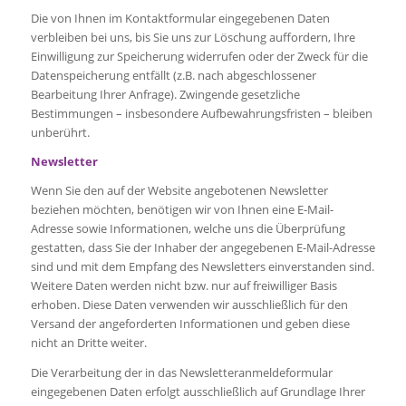
Die von Ihnen im Kontaktformular eingegebenen Daten
verbleiben bei uns, bis Sie uns zur Löschung auffordern, Ihre
Einwilligung zur Speicherung widerrufen oder der Zweck für die
Datenspeicherung entfällt (z.B. nach abgeschlossener
Bearbeitung Ihrer Anfrage). Zwingende gesetzliche
Bestimmungen – insbesondere Aufbewahrungsfristen – bleiben
unberührt.
Newsletter
Wenn Sie den auf der Website angebotenen Newsletter
beziehen möchten, benötigen wir von Ihnen eine E-Mail-
Adresse sowie Informationen, welche uns die Überprüfung
gestatten, dass Sie der Inhaber der angegebenen E-Mail-Adresse
sind und mit dem Empfang des Newsletters einverstanden sind.
Weitere Daten werden nicht bzw. nur auf freiwilliger Basis
erhoben. Diese Daten verwenden wir ausschließlich für den
Versand der angeforderten Informationen und geben diese
nicht an Dritte weiter.
Die Verarbeitung der in das Newsletteranmeldeformular
eingegebenen Daten erfolgt ausschließlich auf Grundlage Ihrer