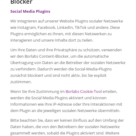
Blocker
Social Media Plugins
Wir integrieren auf unserer Website Plugins sozialer Netzwerke
wie Instagram, Facebook, LinkedIn, TikTok und andere. Diese
Plugins ermöglichen es Ihnen, mit diesen Netzwerken zu
interagieren und unsere Inhalte dort zu teilen.
Um Ihre Daten und Ihre Privatsphäre zu schützen, verwenden
wir den Borlabs Content-Blocker, um die automatische
Übertragung von Daten an die Betreiber der sozialen Netzwerke
zu verhindern. Dadurch werden die Social-Media-Plugins
zunächst blockiert und sind nicht aktiv, bis Sie explizit
zustimmen.
Wenn Sie Ihre Zustimmung im
Borlabs Cookie-Tool
erteilen,
werden die Social Media Plugins aktiviert und können
Informationen wie Ihre IP-Adresse oder Ihre Interaktionen mit
dem Plugin an die jeweiligen sozialen Netzwerke übermitteln.
Bitte beachten Sie, dass wir keinen Einfluss auf den Umfang der
Daten haben, die von den Betreibern der sozialen Netzwerke
gesammelt werden, sobald die Plugins aktiviert sind. Weitere