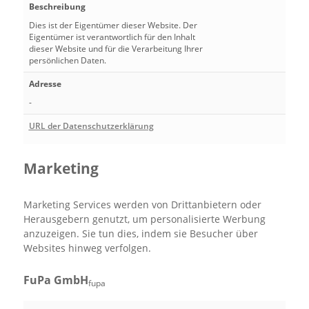
Beschreibung
Dies ist der Eigentümer dieser Website. Der
Eigentümer ist verantwortlich für den Inhalt
dieser Website und für die Verarbeitung Ihrer
persönlichen Daten.
Adresse
-
URL der Datenschutzerklärung
Marketing
Marketing Services werden von Drittanbietern oder
Herausgebern genutzt, um personalisierte Werbung
anzuzeigen. Sie tun dies, indem sie Besucher über
Websites hinweg verfolgen.
FuPa GmbH
fupa