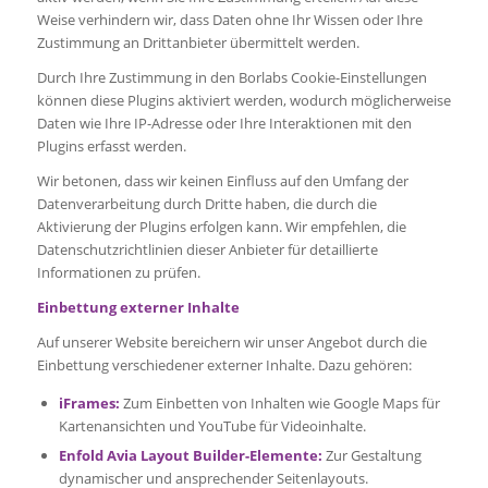
Weise verhindern wir, dass Daten ohne Ihr Wissen oder Ihre
Zustimmung an Drittanbieter übermittelt werden.
Durch Ihre Zustimmung in den Borlabs Cookie-Einstellungen
können diese Plugins aktiviert werden, wodurch möglicherweise
Daten wie Ihre IP-Adresse oder Ihre Interaktionen mit den
Plugins erfasst werden.
Wir betonen, dass wir keinen Einfluss auf den Umfang der
Datenverarbeitung durch Dritte haben, die durch die
Aktivierung der Plugins erfolgen kann. Wir empfehlen, die
Datenschutzrichtlinien dieser Anbieter für detaillierte
Informationen zu prüfen.
Einbettung externer Inhalte
Auf unserer Website bereichern wir unser Angebot durch die
Einbettung verschiedener externer Inhalte. Dazu gehören:
iFrames:
Zum Einbetten von Inhalten wie Google Maps für
Kartenansichten und YouTube für Videoinhalte.
Enfold Avia Layout Builder-Elemente:
Zur Gestaltung
dynamischer und ansprechender Seitenlayouts.