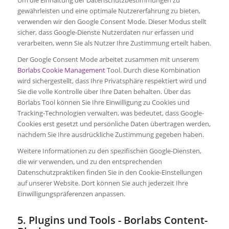
gewährleisten und eine optimale Nutzererfahrung zu bieten,
verwenden wir den Google Consent Mode. Dieser Modus stellt
sicher, dass Google-Dienste Nutzerdaten nur erfassen und
verarbeiten, wenn Sie als Nutzer Ihre Zustimmung erteilt haben.
Der Google Consent Mode arbeitet zusammen mit unserem
Borlabs Cookie Management
Tool. Durch diese Kombination
wird sichergestellt, dass Ihre Privatsphäre respektiert wird und
Sie die volle Kontrolle über Ihre Daten behalten. Über das
Borlabs Tool können Sie Ihre Einwilligung zu Cookies und
Tracking-Technologien verwalten, was bedeutet, dass Google-
Cookies erst gesetzt und persönliche Daten übertragen werden,
nachdem Sie Ihre ausdrückliche Zustimmung gegeben haben.
Weitere Informationen zu den spezifischen Google-Diensten,
die wir verwenden, und zu den entsprechenden
Datenschutzpraktiken finden Sie in den Cookie-Einstellungen
auf unserer Website. Dort können Sie auch jederzeit Ihre
Einwilligungspräferenzen anpassen.
5. Plugins und Tools - Borlabs Content-