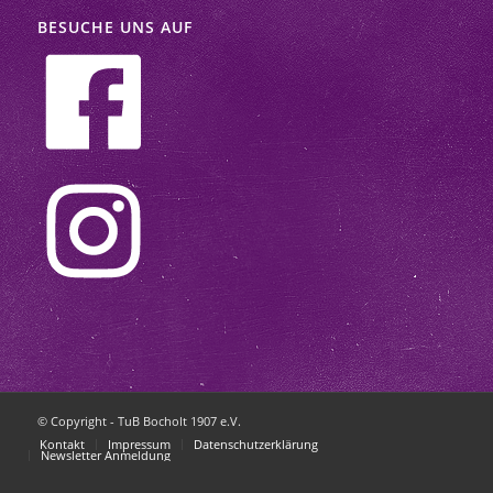
BESUCHE UNS AUF
© Copyright - TuB Bocholt 1907 e.V.
Kontakt
Impressum
Datenschutzerklärung
Newsletter Anmeldung