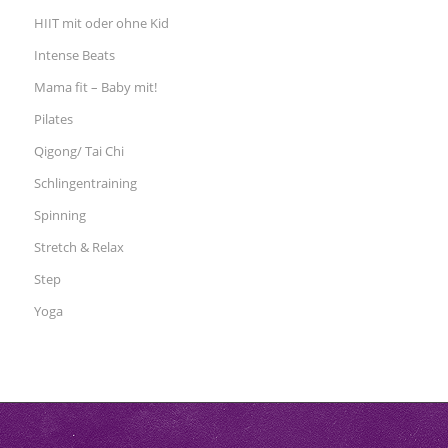
HIIT mit oder ohne Kid
Intense Beats
Mama fit – Baby mit!
Pilates
Qigong/ Tai Chi
Schlingentraining
Spinning
Stretch & Relax
Step
Yoga