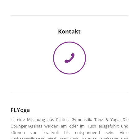
Kontakt
FLYoga
ist eine Mischung aus Pilates, Gymnastik, Tanz & Yoga. Die
Übungen/Asanas werden am oder im Tuch ausgeführt und
können von kraftvoll bis entspannend sein. Viele