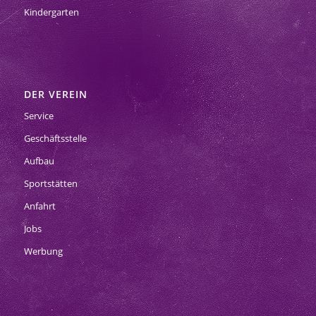
Kindergarten
DER VEREIN
Service
Geschäftsstelle
Aufbau
Sportstätten
Anfahrt
Jobs
Werbung