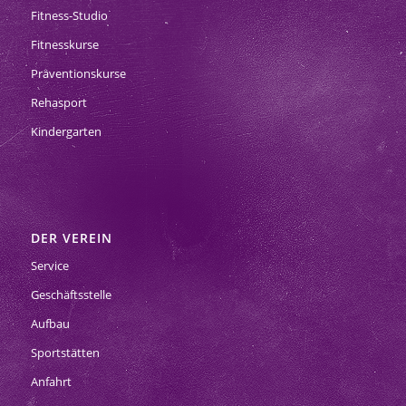
Fitness-Studio
Fitnesskurse
Präventionskurse
Rehasport
Kindergarten
DER VEREIN
Service
Geschäftsstelle
Aufbau
Sportstätten
Anfahrt