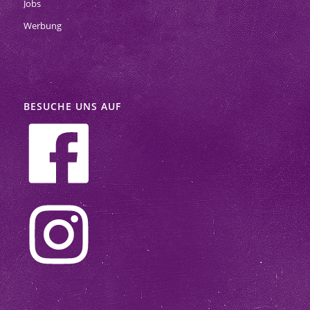
Jobs
Werbung
BESUCHE UNS AUF