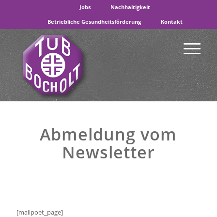
Jobs
Nachhaltigkeit
Betriebliche Gesundheitsförderung
Kontakt
Abmeldung vom
Newsletter
[mailpoet_page]