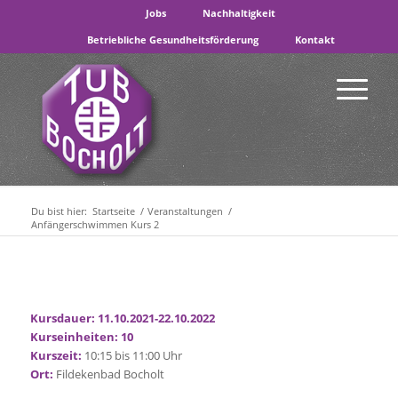
Jobs
Nachhaltigkeit
Betriebliche Gesundheitsförderung
Kontakt
Du bist hier:
Startseite
/
Veranstaltungen
/
Anfängerschwimmen Kurs 2
Kursdauer: 11.10.2021-22.10.2022
Kurseinheiten: 10
Kurszeit:
10:15 bis 11:00 Uhr
Ort:
Fildekenbad Bocholt