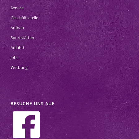
Service
Geschäftsstelle
Aufbau
Sportstätten
Anfahrt
Jobs
Werbung
BESUCHE UNS AUF