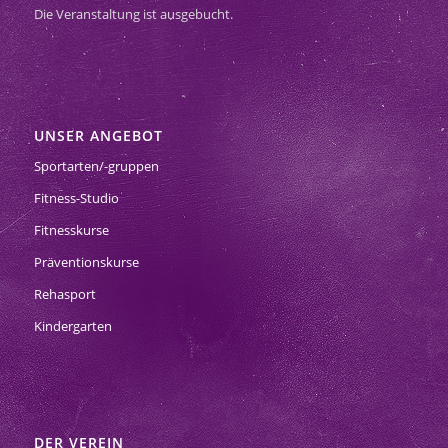
Die Veranstaltung ist ausgebucht.
UNSER ANGEBOT
Sportarten/-gruppen
Fitness-Studio
Fitnesskurse
Präventionskurse
Rehasport
Kindergarten
DER VEREIN