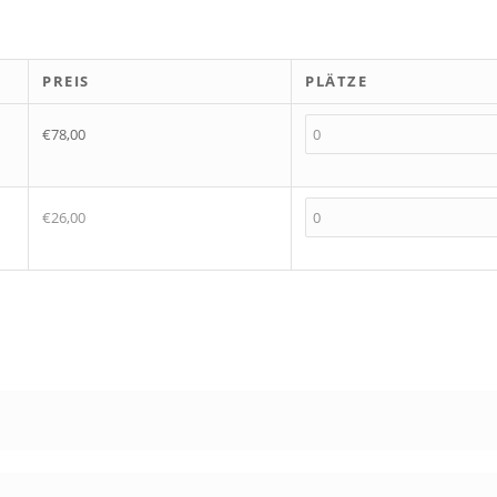
PREIS
PLÄTZE
€78,00
€26,00