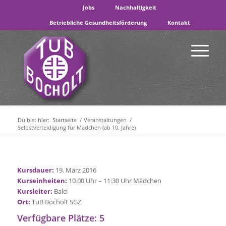
Jobs
Nachhaltigkeit
Betriebliche Gesundheitsförderung
Kontakt
Du bist hier:
Startseite
/
Veranstaltungen
/
Selbstverteidigung für Mädchen (ab 10. Jahre)
Kursdauer:
19. März 2016
Kurseinheiten:
10.00 Uhr – 11:30 Uhr Mädchen
Kursleiter:
Balci
Ort:
TuB Bocholt SGZ
Verfügbare Plätze: 5