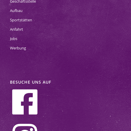
Geschäftsstelle
Aufbau
Sportstätten
Anfahrt
Jobs
Werbung
BESUCHE UNS AUF