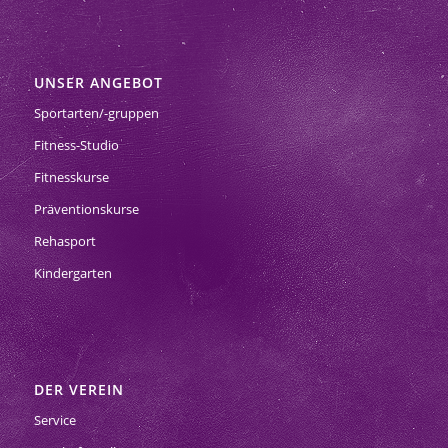
UNSER ANGEBOT
Sportarten/-gruppen
Fitness-Studio
Fitnesskurse
Präventionskurse
Rehasport
Kindergarten
DER VEREIN
Service