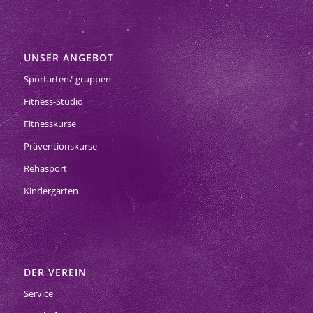
UNSER ANGEBOT
Sportarten/-gruppen
Fitness-Studio
Fitnesskurse
Präventionskurse
Rehasport
Kindergarten
DER VEREIN
Service