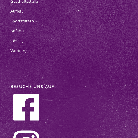
Geschäftsstelle
Aufbau
Sportstätten
Anfahrt
Jobs
Werbung
BESUCHE UNS AUF