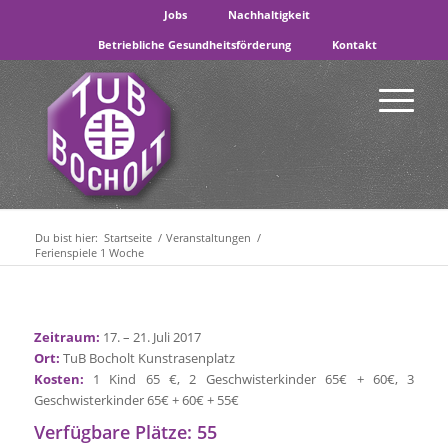
Jobs
Nachhaltigkeit
Betriebliche Gesundheitsförderung
Kontakt
Du bist hier:
Startseite
/
Veranstaltungen
/
Ferienspiele 1 Woche
Zeitraum:
17. – 21. Juli 2017
Ort:
TuB Bocholt Kunstrasenplatz
Kosten:
1 Kind 65 €, 2 Geschwisterkinder 65€ + 60€, 3
Geschwisterkinder 65€ + 60€ + 55€
Verfügbare Plätze: 55