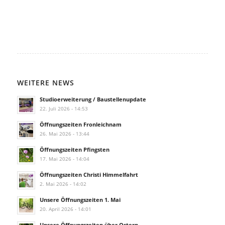
WEITERE NEWS
Studioerweiterung / Baustellenupdate
22. Juli 2026 - 14:53
Öffnungszeiten Fronleichnam
26. Mai 2026 - 13:44
Öffnungszeiten Pfingsten
17. Mai 2026 - 14:04
Öffnungszeiten Christi Himmelfahrt
2. Mai 2026 - 14:02
Unsere Öffnungszeiten 1. Mai
20. April 2026 - 14:01
Unsere Öffnungszeiten über Ostern