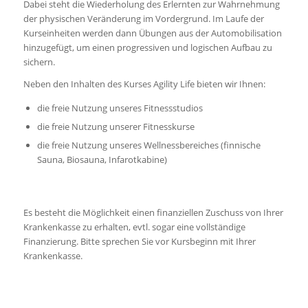
Dabei steht die Wiederholung des Erlernten zur Wahrnehmung
der physischen Veränderung im Vordergrund. Im Laufe der
Kurseinheiten werden dann Übungen aus der Automobilisation
hinzugefügt, um einen progressiven und logischen Aufbau zu
sichern.
Neben den Inhalten des Kurses Agility Life bieten wir Ihnen:
die freie Nutzung unseres Fitnessstudios
die freie Nutzung unserer Fitnesskurse
die freie Nutzung unseres Wellnessbereiches (finnische
Sauna, Biosauna, Infarotkabine)
Es besteht die Möglichkeit einen finanziellen Zuschuss von Ihrer
Krankenkasse zu erhalten, evtl. sogar eine vollständige
Finanzierung. Bitte sprechen Sie vor Kursbeginn mit Ihrer
Krankenkasse.