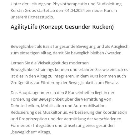
Unter der Leitung von Physiotherapeutin und Studioleitung
Kerstin Groos startet ab dem 01.04.2024 ein neuer Kurs in
unserem Fitnessstudio.
AgilityLife (Konzept Gesunder Rücken)
Beweglichkeit als Basis für gesunde Bewegung und als Ausgleich
zum einseitigen Alltag, damit Sie beweglich bleiben / werden.
Lernen Sie die Vielseitigkeit des modernen
Beweglichkeitstrainings kennen und erfahren Sie, wie einfach es
ist dies in den Alltag zu integrieren. In dem Kurs kommen auch
Großgeräte, zur Förderung der Beweglichkeit, zum Einsatz.
Das Hauptaugenmerk in den 8 Kurseinheiten liegt in der
Förderung der Beweglichkeit über die Vermittlung von
Dehntechniken, Mobilisation und Automobilisation,
Reduzierung des Muskeltonus, Verbesserung der Koordination
und Propriozeption und der Vermittlung der verschiedenen
Formen zur Integration und Umsetzung eines gesunden
„beweglichen“ Alltags.