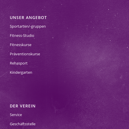
UNSER ANGEBOT
Sportarten/-gruppen
Fitness-Studio
Fitnesskurse
Präventionskurse
Rehasport
Kindergarten
DER VEREIN
Service
Geschäftsstelle