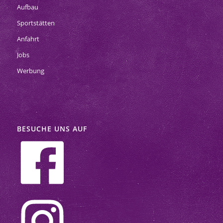
Aufbau
Sportstätten
Anfahrt
Jobs
Werbung
BESUCHE UNS AUF