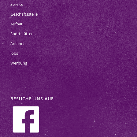
Service
Geschäftsstelle
Aufbau
Sportstätten
Anfahrt
Jobs
Werbung
BESUCHE UNS AUF