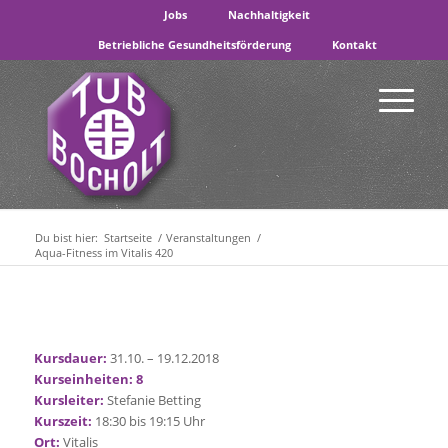
Jobs
Nachhaltigkeit
Betriebliche Gesundheitsförderung
Kontakt
Du bist hier:
Startseite
/
Veranstaltungen
/
Aqua-Fitness im Vitalis 420
Kursdauer:
31.10. – 19.12.2018
Kurseinheiten: 8
Kursleiter:
Stefanie Betting
Kurszeit:
18:30 bis 19:15 Uhr
Ort:
Vitalis