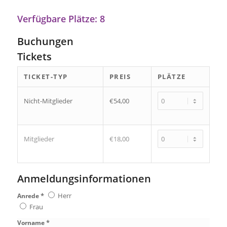
Verfügbare Plätze: 8
Buchungen
Tickets
TICKET-TYP
PREIS
PLÄTZE
Nicht-Mitglieder
€54,00
Mitglieder
€18,00
Anmeldungsinformationen
*
Herr
Anrede
Frau
*
Vorname