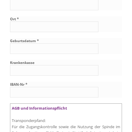
*
Ort
*
Geburtsdatum
Krankenkasse
*
IBAN-Nr
AGB und Informationspflicht
Transponderpfand:
Für die Zugangskontrolle sowie die Nutzung der Spinde im