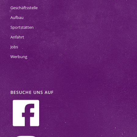
Geschäftsstelle
Aufbau
Sportstätten
Anfahrt
Jobs
Werbung
BESUCHE UNS AUF