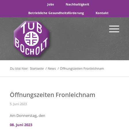
Jobs
Nachhaltigkeit
Betriebliche Gesundheitsförderung
Kontakt
Du bist hier:
Startseite
/
News
/
Öffnungszeiten Fronleichnam
Öffnungszeiten Fronleichnam
5. Juni 2023
Am Donnerstag
,
den
08. Juni 2023