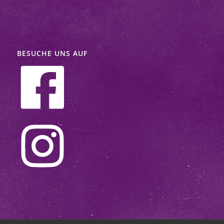
BESUCHE UNS AUF