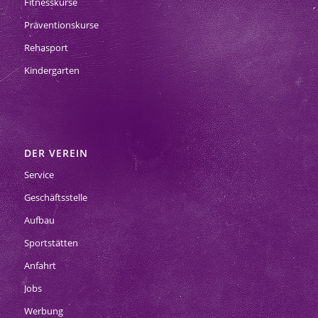
Fitnesskurse
Präventionskurse
Rehasport
Kindergarten
DER VEREIN
Service
Geschäftsstelle
Aufbau
Sportstätten
Anfahrt
Jobs
Werbung