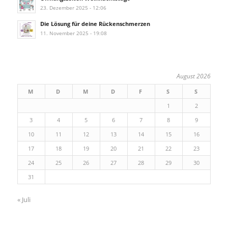
23. Dezember 2025 - 12:06
Die Lösung für deine Rückenschmerzen
11. November 2025 - 19:08
August 2026
M
D
M
D
F
S
S
1
2
3
4
5
6
7
8
9
10
11
12
13
14
15
16
17
18
19
20
21
22
23
24
25
26
27
28
29
30
31
« Juli