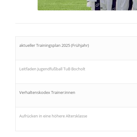
aktueller Trainingsplan 2025 (Frühjahr)
Leitfaden Jugendfußball TuB Bocholt
Verhaltenskodex Trainer:innen
Aufrücken in eine höhere Altersklasse