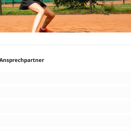
Ansprechpartner