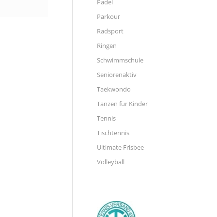
Padel
Parkour
Radsport
Ringen
Schwimmschule
Seniorenaktiv
Taekwondo
Tanzen für Kinder
Tennis
Tischtennis
Ultimate Frisbee
Volleyball