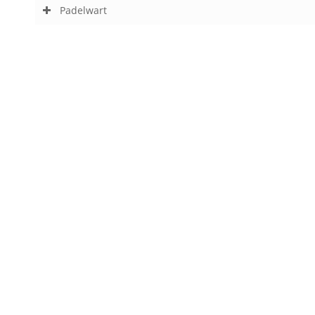
Padelwart