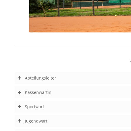
Abteilungsleiter
Kassenwartin
Sportwart
Jugendwart