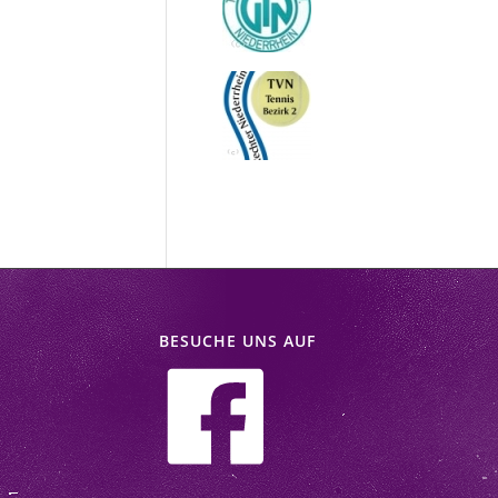
BESUCHE UNS AUF