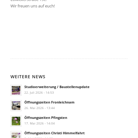
Wir freuen uns auf euch!
WEITERE NEWS
Studioerweiterung / Baustellenupdate
22. Juli 2026 - 14:53
Öffnungszeiten Fronleichnam
26. Mai 2026 - 13:44
Öffnungszeiten Pfingsten
17. Mai 2026 - 14:04
Öffnungszeiten Christi Himmelfahrt