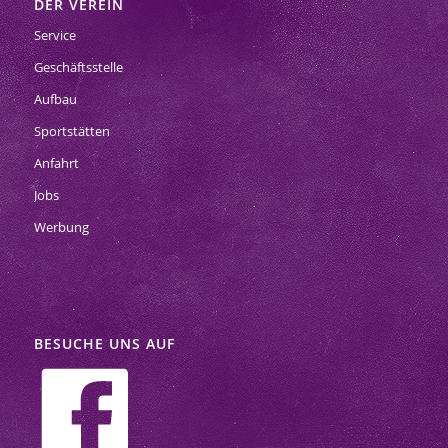
DER VEREIN
Service
Geschäftsstelle
Aufbau
Sportstätten
Anfahrt
Jobs
Werbung
BESUCHE UNS AUF