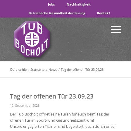
Jobs
Nachhaltigkeit
Betriebliche Gesundheitsförderung
Kontakt
Du bist hier:
Startseite
/
News
/
Tag der offenen Tür 23.09.23
Tag der offenen Tür 23.09.23
12. September 2023
Der Tub Bocholt öffnet seine Türen für euch beim Tag der
offenen Tür im Sport- und Gesundheitszentrum!
Unsere engagierten Trainer sind begeistert, euch durch unser